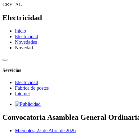
CRETAL
Electricidad
Inicio
Electricidad
Novedades
Novedad
Servicios
Electricidad
Fábrica de postes
Internet
Convocatoria Asamblea General Ordinari
Miércoles, 22 de Abril de 2026