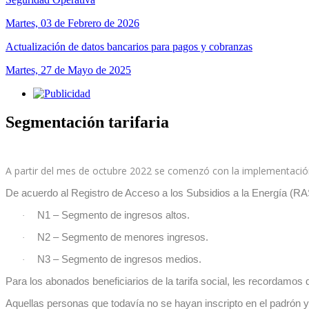
Martes, 03 de Febrero de 2026
Actualización de datos bancarios para pagos y cobranzas
Martes, 27 de Mayo de 2025
Segmentación tarifaria
A partir del mes de octubre 2022 se comenzó con la implementación d
De acuerdo al Registro de Acceso a los Subsidios a la Energía (RA
N1 – Segmento de ingresos altos.
·
N2 – Segmento de menores ingresos.
·
N3 – Segmento de ingresos medios.
·
Para los abonados beneficiarios de la tarifa social, les recordamos 
Aquellas personas que todavía no se hayan inscripto en el padrón 