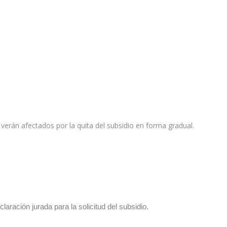
verán afectados por la quita del subsidio en forma gradual.
aración jurada para la solicitud del subsidio.